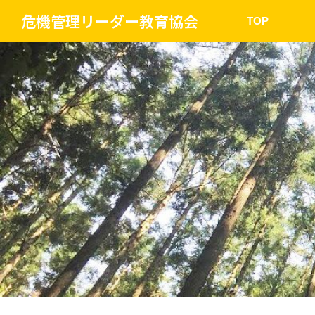
危機管理リーダー教育協会
TOP