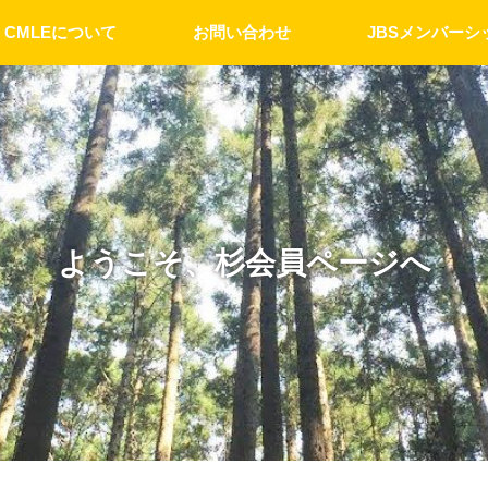
CMLEについて
お問い合わせ
JBSメンバーシ
ようこそ、杉会員ページへ