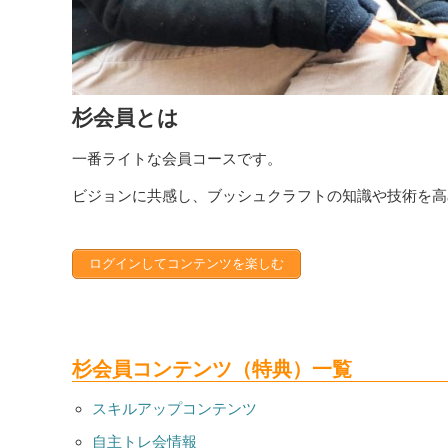
杉会員とは
一番ライトな会員コースです。
ビジョンに共感し、ブッシュクラフトの知識や技術を高
ログインしてコンテンツを楽しむ
杉会員コンテンツ（特典）一覧
スキルアップコンテンツ
自主トレ会情報