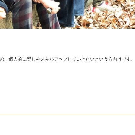
め、個人的に楽しみスキルアップしていきたいという方向けです