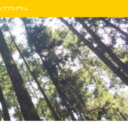
ッププログラム