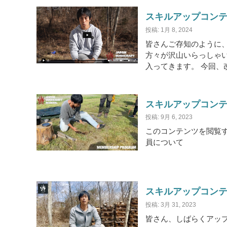
スキルアップコンテン
投稿: 1月 8, 2024
皆さんご存知のように
方々が沢山いらっしゃい
入ってきます。 今回、
スキルアップコンテン
投稿: 9月 6, 2023
このコンテンツを閲覧する
員について
スキルアップコンテン
投稿: 3月 31, 2023
皆さん、しばらくアッ