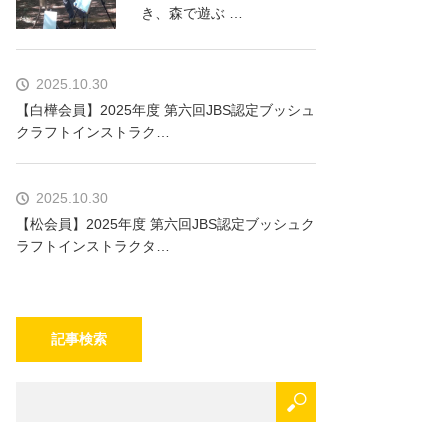
き、森で遊ぶ …
2025.10.30
【白樺会員】2025年度 第六回JBS認定ブッシュ
クラフトインストラク…
2025.10.30
【松会員】2025年度 第六回JBS認定ブッシュク
ラフトインストラクタ…
記事検索