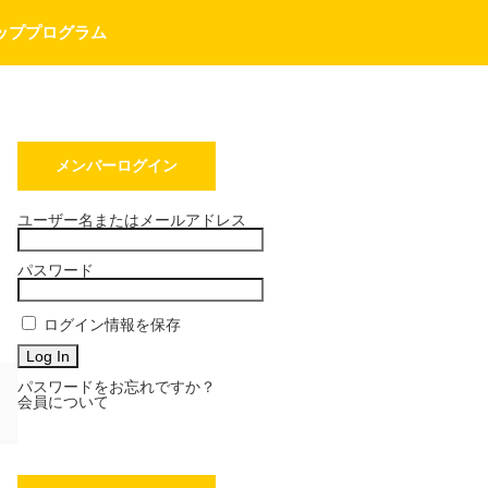
ッププログラム
メンバーログイン
ユーザー名またはメールアドレス
パスワード
ログイン情報を保存
パスワードをお忘れですか？
会員について