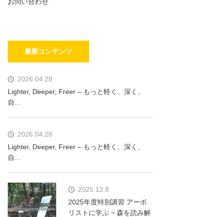
お問い合わせ
最新コンテンツ
2026.04.28
Lighter, Deeper, Freer – もっと軽く、深く、
自…
2026.04.28
Lighter, Deeper, Freer – もっと軽く、深く、
自…
2025.12.8
2025年度特別講習 アーボ
リストに学ぶ ~ 森を読み解