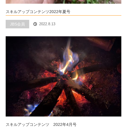
スキルアップコンテンツ2022年夏号
JBS会員
2022.8.13
スキルアップコンテンツ 2022年4月号