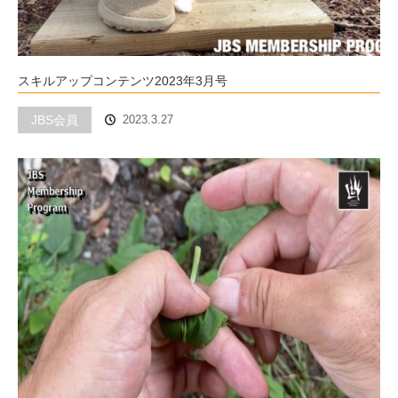
スキルアップコンテンツ2023年3月号
JBS会員
2023.3.27