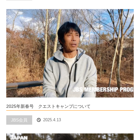
2025年新春号 クエストキャンプについて
JBS会員
2025.4.13