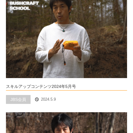
スキルアップコンテンツ2024年5月号
JBS会員
2024.5.9