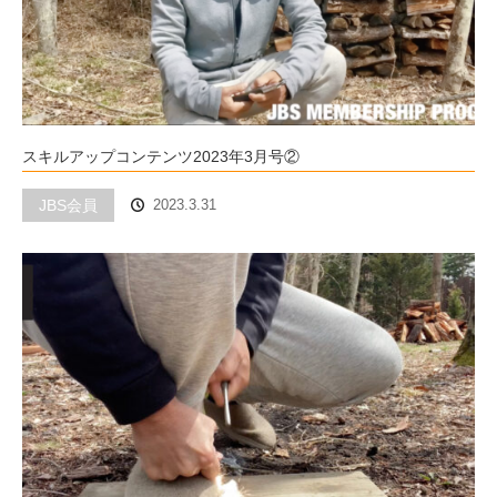
スキルアップコンテンツ2023年3月号②
JBS会員
2023.3.31