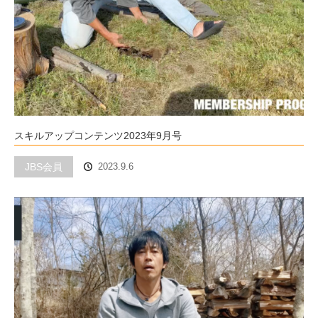
スキルアップコンテンツ2023年9月号
JBS会員
2023.9.6