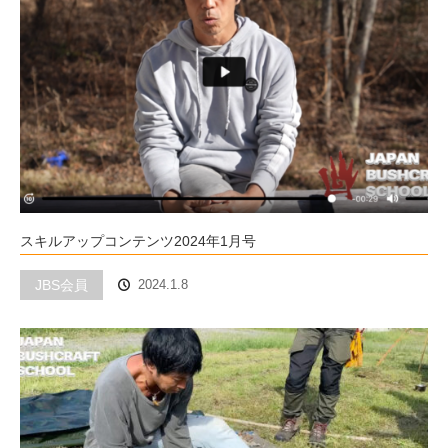
スキルアップコンテンツ2024年1月号
JBS会員
2024.1.8