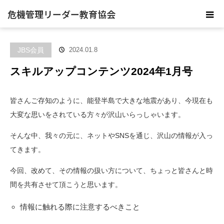
危機管理リーダー教育協会
JBS会員
2024.01.8
スキルアップコンテンツ2024年1月号
皆さんご存知のように、能登半島で大きな地震があり、今現在も
大変な思いをされている方々が沢山いらっしゃいます。
そんな中、我々の元に、ネットやSNSを通じ、沢山の情報が入っ
てきます。
今回、改めて、その情報の扱い方について、ちょっと皆さんと時
間を共有させて頂こうと思います。
情報に触れる際に注意するべきこと