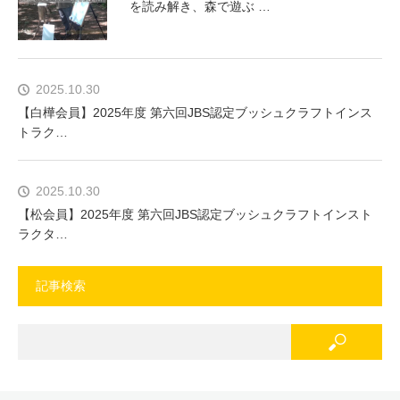
を読み解き、森で遊ぶ …
2025.10.30
【白樺会員】2025年度 第六回JBS認定ブッシュクラフトインス
トラク…
2025.10.30
【松会員】2025年度 第六回JBS認定ブッシュクラフトインスト
ラクタ…
記事検索