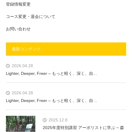
登録情報変更
コース変更・退会について
お問い合わせ
最新コンテンツ
2026.04.28
Lighter, Deeper, Freer – もっと軽く、深く、自…
2026.04.28
Lighter, Deeper, Freer – もっと軽く、深く、自…
2025.12.8
2025年度特別講習 アーボリストに学ぶ ~ 森