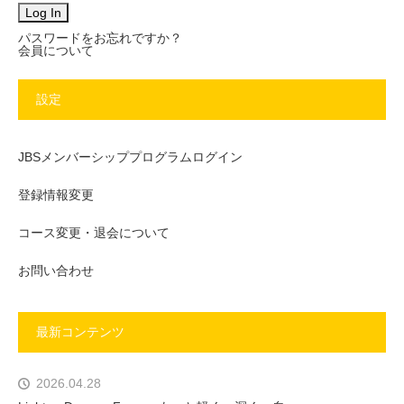
パスワードをお忘れですか？
会員について
設定
JBSメンバーシッププログラムログイン
登録情報変更
コース変更・退会について
お問い合わせ
最新コンテンツ
2026.04.28