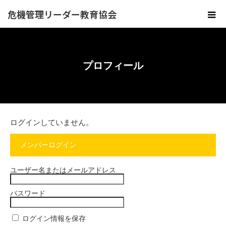
危機管理リーダー教育協会
プロフィール
ログインしていません。
メンバーログイン
ユーザー名またはメールアドレス
パスワード
ログイン情報を保存