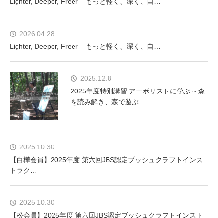
Lighter, Deeper, Freer – もっと軽く、深く、自…
2026.04.28
Lighter, Deeper, Freer – もっと軽く、深く、自…
2025.12.8
2025年度特別講習 アーボリストに学ぶ ~ 森
を読み解き、森で遊ぶ …
2025.10.30
【白樺会員】2025年度 第六回JBS認定ブッシュクラフトインス
トラク…
2025.10.30
【松会員】2025年度 第六回JBS認定ブッシュクラフトインスト