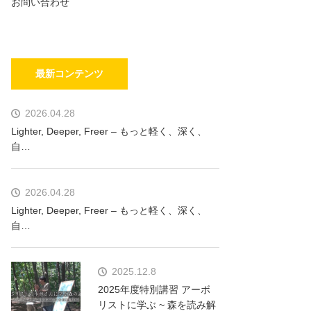
お問い合わせ
最新コンテンツ
2026.04.28
Lighter, Deeper, Freer – もっと軽く、深く、
自…
2026.04.28
Lighter, Deeper, Freer – もっと軽く、深く、
自…
2025.12.8
2025年度特別講習 アーボ
リストに学ぶ ~ 森を読み解