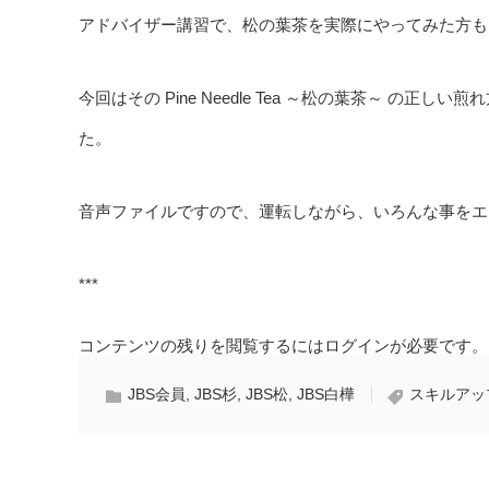
アドバイザー講習で、松の葉茶を実際にやってみた方も
今回はその Pine Needle Tea ～松の葉茶～ 
た。
音声ファイルですので、運転しながら、いろんな事をエ
***
コンテンツの残りを閲覧するにはログインが必要です。
JBS会員
,
JBS杉
,
JBS松
,
JBS白樺
スキルアッ