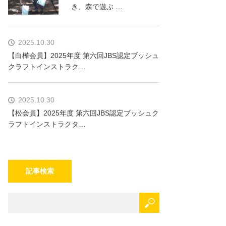
き、森で遊ぶ …
2025.10.30
【白樺会員】2025年度 第六回JBS認定ブッシュ
クラフトインストラク…
2025.10.30
【松会員】2025年度 第六回JBS認定ブッシュク
ラフトインストラクタ…
記事検索