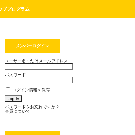
ッププログラム
メンバーログイン
ユーザー名またはメールアドレス
パスワード
ログイン情報を保存
パスワードをお忘れですか？
会員について