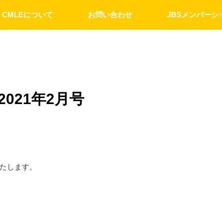
CMLEについて
お問い合わせ
JBSメンバーシ
021年2月号
たします。