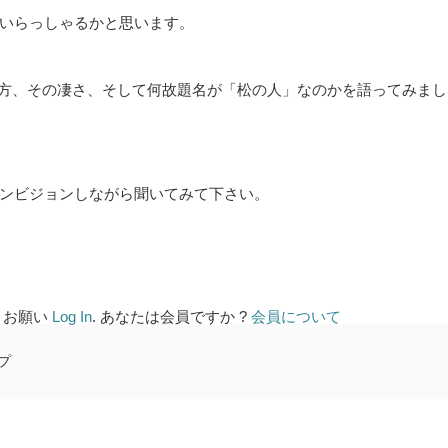
いらっしゃるかと思います。
の正しい煎れ方、その凄さ、そして何故題名が「松の人」なのかを語ってみまし
ンビジョンしながら聞いてみて下さい。
 お願い
Log In
. あなたは会員ですか ?
会員について
プ