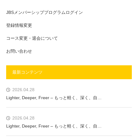
JBSメンバーシッププログラムログイン
登録情報変更
コース変更・退会について
お問い合わせ
最新コンテンツ
2026.04.28
Lighter, Deeper, Freer – もっと軽く、深く、自…
2026.04.28
Lighter, Deeper, Freer – もっと軽く、深く、自…