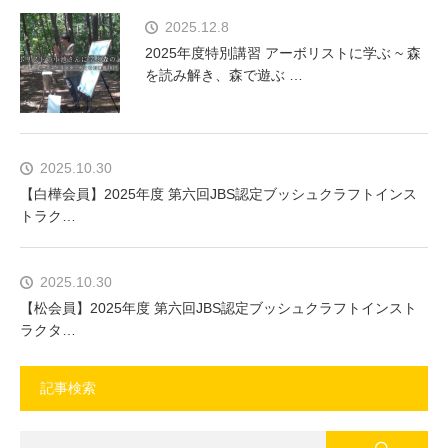
2025.12.8
2025年度特別講習 アーボリストに学ぶ ~ 森
を読み解き、森で遊ぶ …
2025.10.30
【白樺会員】2025年度 第六回JBS認定ブッシュクラフトインス
トラク…
2025.10.30
【松会員】2025年度 第六回JBS認定ブッシュクラフトインスト
ラクタ…
記事検索