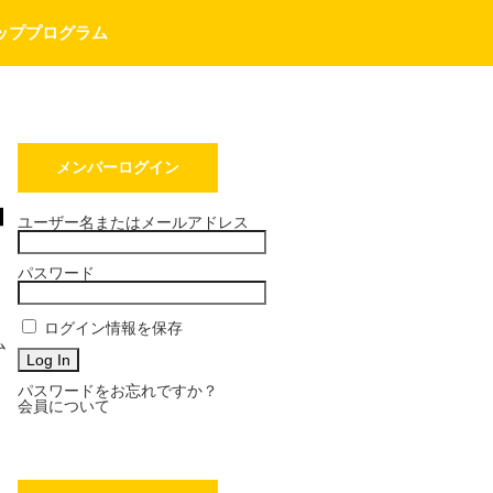
ッププログラム
メンバーログイン
申
ユーザー名またはメールアドレス
パスワード
ログイン情報を保存
ム
パスワードをお忘れですか？
会員について