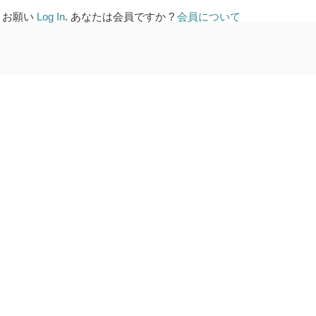
 お願い
Log In
. あなたは会員ですか ?
会員について