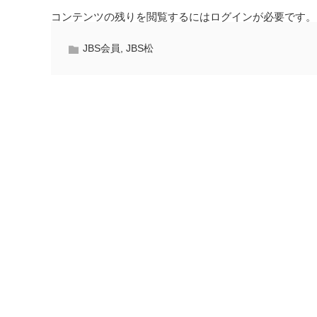
コンテンツの残りを閲覧するにはログインが必要です。
JBS会員
,
JBS松