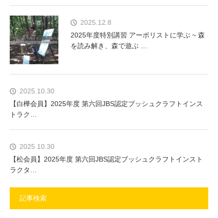
2025.12.8
2025年度特別講習 アーボリストに学ぶ ~ 森
を読み解き、森で遊ぶ …
2025.10.30
【白樺会員】2025年度 第六回JBS認定ブッシュクラフトインス
トラク…
2025.10.30
【松会員】2025年度 第六回JBS認定ブッシュクラフトインスト
ラクタ…
記事検索