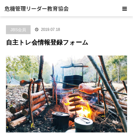
危機管理リーダー教育協会
JBS会員
2019.07.18
自主トレ会情報登録フォーム