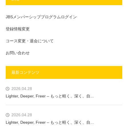
JBSメンバーシッププログラムログイン
登録情報変更
コース変更・退会について
お問い合わせ
最新コンテンツ
2026.04.28
Lighter, Deeper, Freer – もっと軽く、深く、自…
2026.04.28
Lighter, Deeper, Freer – もっと軽く、深く、自…