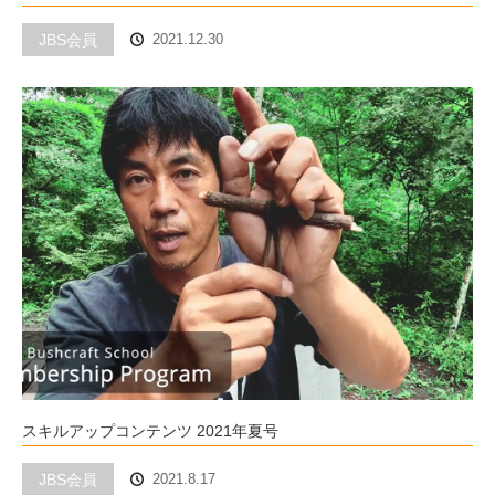
JBS会員
2021.12.30
スキルアップコンテンツ 2021年夏号
JBS会員
2021.8.17