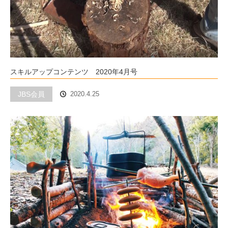
スキルアップコンテンツ 2020年4月号
JBS会員
2020.4.25