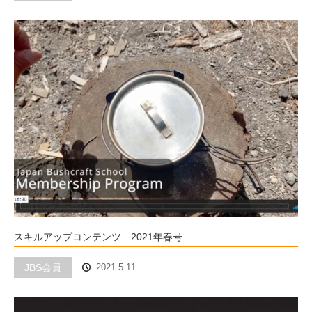
スキルアップコンテンツ 2021年春号
JBS会員
2021.5.11