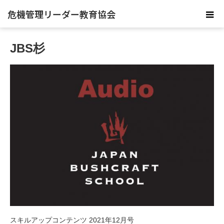
危機管理リーダー教育協会
JBS杉
スキルアップコンテンツ 2021年12月号