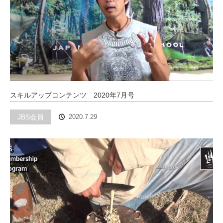
スキルアップコンテンツ 2020年7月号
JBS会員
2020.7.29