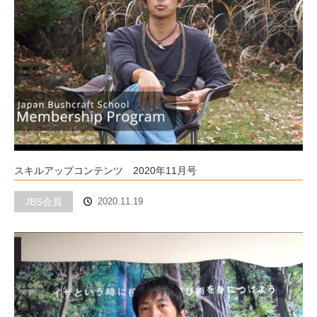
スキルアップコンテンツ 2020年11月号
JBS会員
2020.11.19