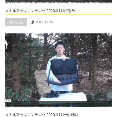
スキルアップコンテンツ 2020年1月特別号
JBS会員
2019.11.26
スキルアップコンテンツ 2020年1月号(後編)