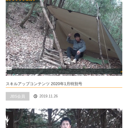
スキルアップコンテンツ 2020年1月特別号
JBS会員
2019.11.26