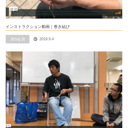
インストラクション動画｜巻き結び
JBS会員
2019.9.4