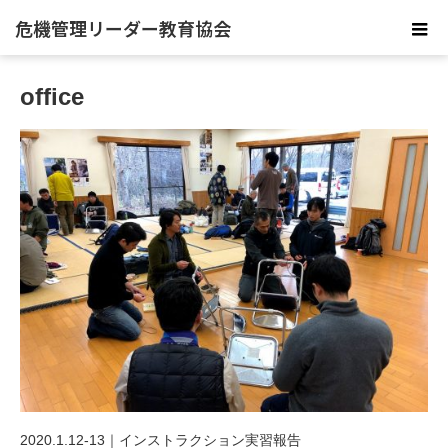
危機管理リーダー教育協会
office
2020.1.12-13｜インストラクション実習報告