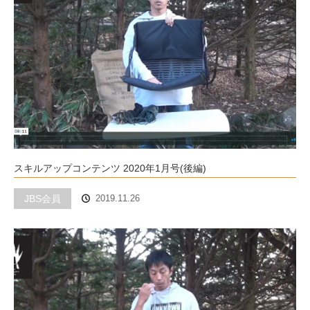
スキルアップコンテンツ 2020年1月号(後編)
JBS会員
2019.11.26