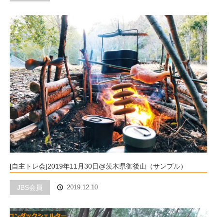
[自主トレ会]2019年11月30日@茨木県御後山（サンプル）
JBS会員
2019.12.10