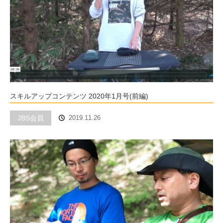
スキルアップコンテンツ 2020年1月号(前編)
JBS会員
2019.11.26