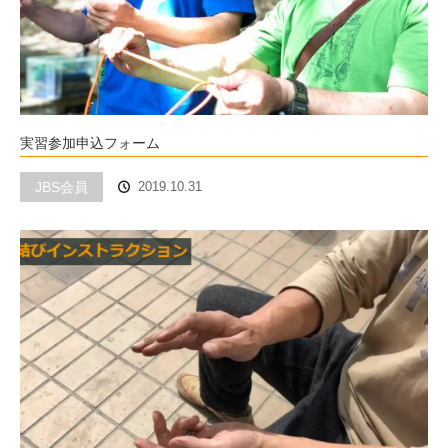
実習参加申込フォーム
JBS会員
2019.10.31