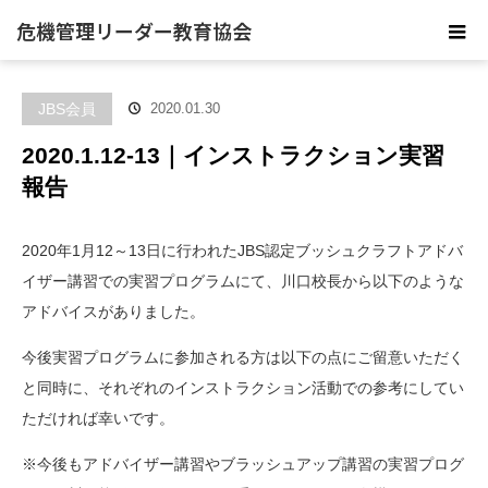
危機管理リーダー教育協会
JBS会員
2020.01.30
2020.1.12-13｜インストラクション実習
報告
2020年1月12～13日に行われたJBS認定ブッシュクラフトアドバ
イザー講習での実習プログラムにて、川口校長から以下のような
アドバイスがありました。
今後実習プログラムに参加される方は以下の点にご留意いただく
と同時に、それぞれのインストラクション活動での参考にしてい
ただければ幸いです。
※今後もアドバイザー講習やブラッシュアップ講習の実習プログ