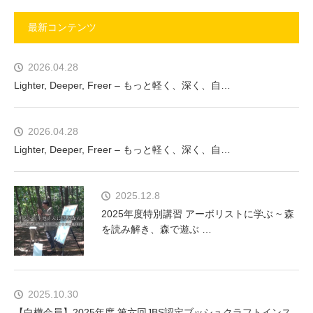
最新コンテンツ
2026.04.28
Lighter, Deeper, Freer – もっと軽く、深く、自…
2026.04.28
Lighter, Deeper, Freer – もっと軽く、深く、自…
2025.12.8
2025年度特別講習 アーボリストに学ぶ ~ 森
を読み解き、森で遊ぶ …
2025.10.30
【白樺会員】2025年度 第六回JBS認定ブッシュクラフトインス