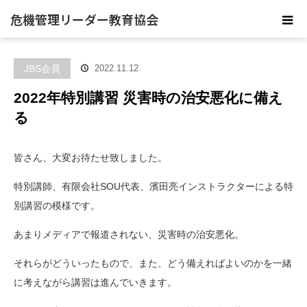
危機管理リーダー教育協会
JBS会員
2022.11.12
2022年特別講習 災害時の治安悪化に備え
る
皆さん、大変お待たせ致しました。
特別講師、有限会社SOU代表、濱田亮インストラクターによる特
別講習の模様です。
あまりメディアで報道されない、災害時の治安悪化。
それらがどういったもので、また、どう備えればよいのかを一緒
に考えながら講習は進んでいきます。