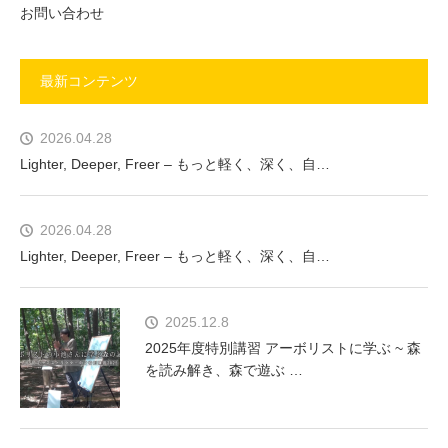
お問い合わせ
最新コンテンツ
2026.04.28
Lighter, Deeper, Freer – もっと軽く、深く、自…
2026.04.28
Lighter, Deeper, Freer – もっと軽く、深く、自…
2025.12.8
2025年度特別講習 アーボリストに学ぶ ~ 森
を読み解き、森で遊ぶ …