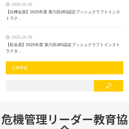
2025.10.30
【白樺会員】2025年度 第六回JBS認定ブッシュクラフトインス
トラク…
2025.10.30
【松会員】2025年度 第六回JBS認定ブッシュクラフトインスト
ラクタ…
記事検索
危機管理リーダー教育協