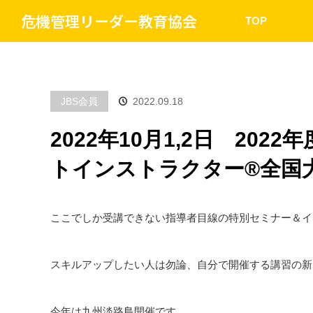
危機管理リーダー教育協会
TOP
JBS会員
2022.09.18
2022年10月1,2日 20
トインストラクター®︎全国
ここでしか受講できない指導者目線の特別セミナー＆イ
スキルアップしたい人は勿論、自分で開催する講習の新
今年は九州淡路島開催です。