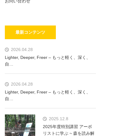
お問い合わせ
最新コンテンツ
2026.04.28
Lighter, Deeper, Freer – もっと軽く、深く、
自…
2026.04.28
Lighter, Deeper, Freer – もっと軽く、深く、
自…
2025.12.8
2025年度特別講習 アーボ
リストに学ぶ ~ 森を読み解