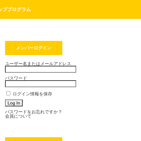
ッププログラム
メンバーログイン
フ
ユーザー名またはメールアドレス
パスワード
ログイン情報を保存
パスワードをお忘れですか？
会員について