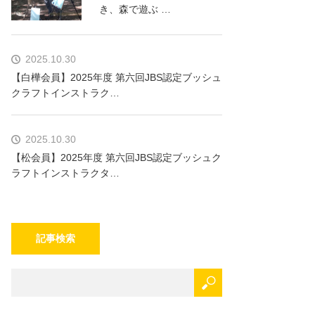
き、森で遊ぶ …
2025.10.30
【白樺会員】2025年度 第六回JBS認定ブッシュ
クラフトインストラク…
2025.10.30
【松会員】2025年度 第六回JBS認定ブッシュク
ラフトインストラクタ…
記事検索