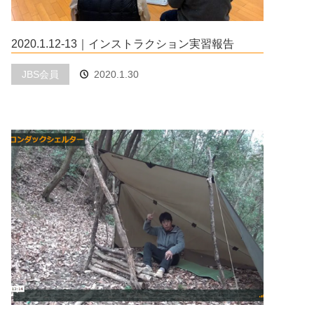
2020.1.12-13｜インストラクション実習報告
JBS会員
2020.1.30