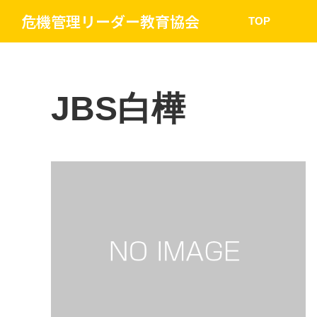
危機管理リーダー教育協会
TOP
JBS白樺