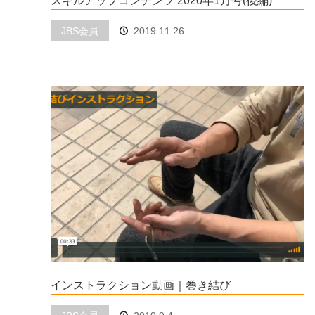
スキルアップコンテンツ 2020年1月号(後編)
JBS会員
2019.11.26
インストラクション動画｜巻き結び