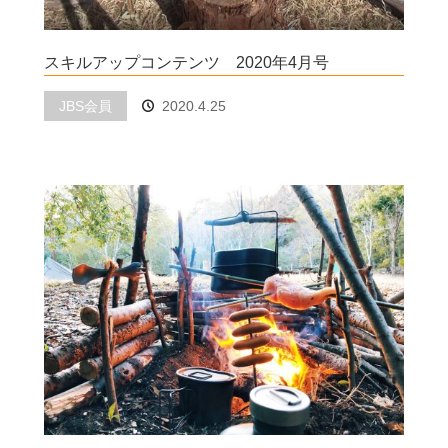
スキルアップコンテンツ 2020年4月号
JBS会員
2020.4.25