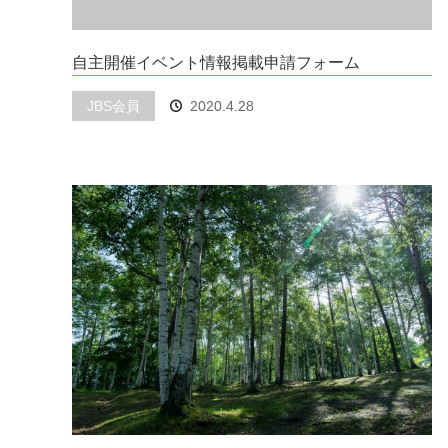
自主開催イベント情報掲載申請フォーム
JBS会員
2020.4.28