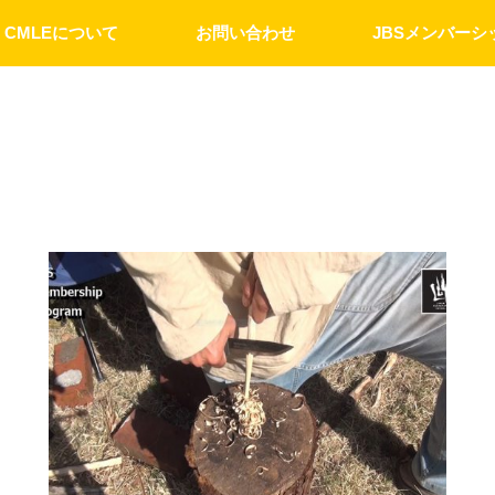
CMLEについて
お問い合わせ
JBSメンバーシ