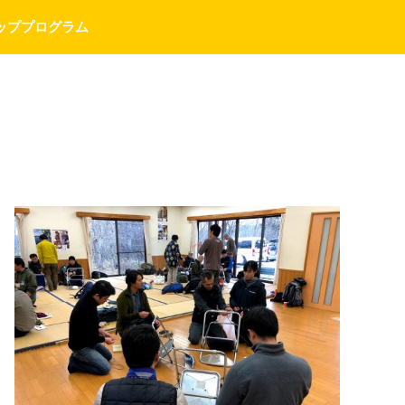
ッププログラム