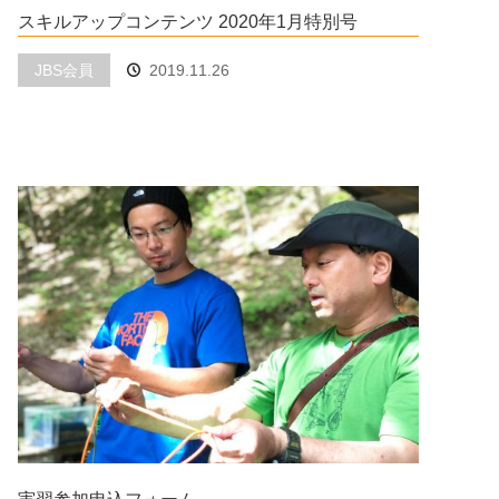
スキルアップコンテンツ 2020年1月特別号
JBS会員
2019.11.26