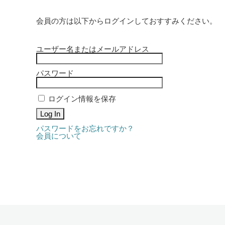
会員の方は以下からログインしておすすみください。
ユーザー名またはメールアドレス
パスワード
ログイン情報を保存
パスワードをお忘れですか？
会員について