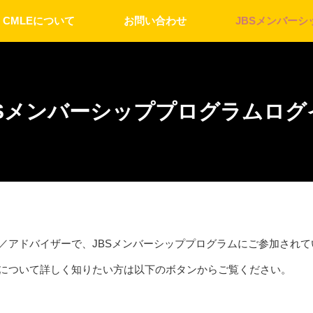
CMLEについて
お問い合わせ
JBSメンバーシ
BSメンバーシッププログラムログ
／アドバイザーで、JBSメンバーシッププログラムにご参加されて
ムについて詳しく知りたい方は以下のボタンからご覧ください。