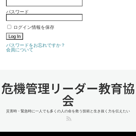
パスワード
ログイン情報を保存
パスワードをお忘れですか？
会員について
危機管理リーダー教育協
会
災害時・緊急時に一人でも多くの人の命を救う技術と生き抜く力を伝えたい
RSS